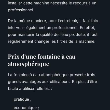
installer cette machine nécessite le recours à un
professionnel.
De la même manière, pour l’entretenir, il faut faire
intervenir également un professionnel. En effet,
pour maintenir la qualité de l’eau produite, il faut
régulièrement changer les filtres de la machine.
Prix d’une fontaine à eau
atmosphérique
La fontaine à eau atmosphérique présente trois
grands avantages aux utilisateurs. En plus d’être
facile à utiliser, elle est :
pratique ;
économique ;