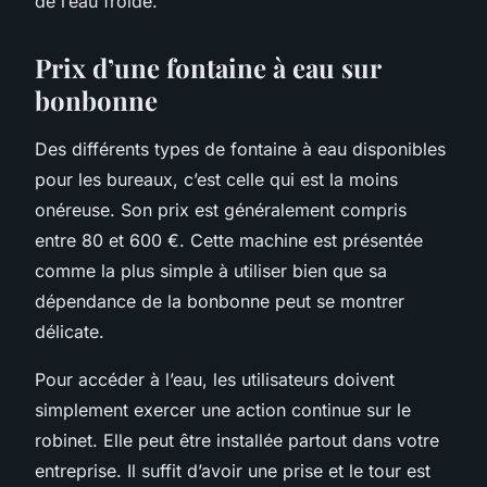
de l’eau froide.
Prix d’une fontaine à eau sur
bonbonne
Des différents types de fontaine à eau disponibles
pour les bureaux, c’est celle qui est la moins
onéreuse. Son prix est généralement compris
entre 80 et 600 €. Cette machine est présentée
comme la plus simple à utiliser bien que sa
dépendance de la bonbonne peut se montrer
délicate.
Pour accéder à l’eau, les utilisateurs doivent
simplement exercer une action continue sur le
robinet. Elle peut être installée partout dans votre
entreprise. Il suffit d’avoir une prise et le tour est