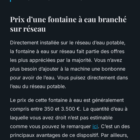
Prix d’une fontaine à eau branché
sur réseau
Directement installée sur le réseau d’eau potable,
la fontaine à eau sur réseau fait partie des offres
les plus appréciées par la majorité. Vous n’avez
plus besoin d’ajouter à la machine une bonbonne
pour avoir de l’eau. Vous puisez directement dans
l’eau du réseau potable.
Le prix de cette fontaine à eau est généralement
compris entre 350 et 3.500 €. La quantité d’eau à
laquelle vous avez droit n’est pas estimable
comme vous pouvez le remarquer
ici
. C’est un des
principaux avantages de ce dispositif. Par ailleurs,