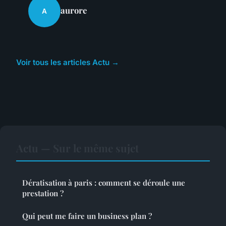
aurore
A
Voir tous les articles Actu →
Actu — Sur le même sujet
Dératisation à paris : comment se déroule une
prestation ?
Qui peut me faire un business plan ?