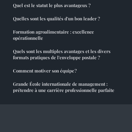
Quel est le statut le plus avantageux ?
Quelles sont les qualités d'un bon leader ?
Formation agroalimentaire : excellence
opérationnelle
Quels sont les multiples avantages et les divers
formats pratiques de l'enveloppe postale ?
Comment motiver son équipe ?
Grande École internationale de management :
prétendre à une carrière professionnelle parfaite