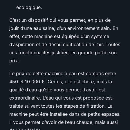
écologique.
C’est un dispositif qui vous permet, en plus de
jouir d’une eau saine, d’un environnement sain. En
effet, cette machine est équipée d’un système
d’aspiration et de déshumidification de l’air. Toutes
ces fonctionnalités justifient en grande partie son
prix.
Le prix de cette machine à eau est compris entre
450 et 10.000 €. Certes, elle est chère, mais la
qualité d’eau qu’elle vous permet d’avoir est
extraordinaire. L’eau qui vous est proposée est
traitée suivant toutes les étapes de filtration. La
machine peut être installée dans de petits espaces.
Il vous permet d’avoir de l’eau chaude, mais aussi