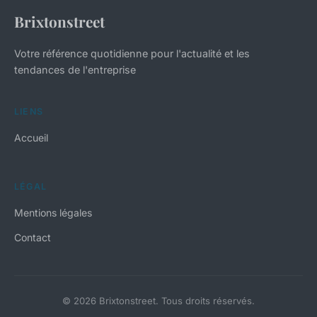
Brixtonstreet
Votre référence quotidienne pour l'actualité et les
tendances de l'entreprise
LIENS
Accueil
LÉGAL
Mentions légales
Contact
© 2026 Brixtonstreet. Tous droits réservés.