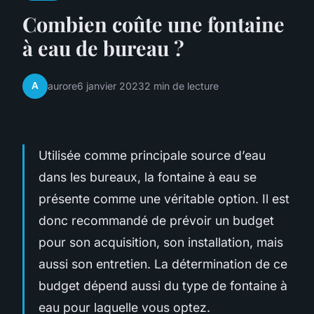
Combien coûte une fontaine
à eau de bureau ?
A
aurore
6 janvier 2023
2 min de lecture
Utilisée comme principale source d’eau
dans les bureaux, la fontaine à eau se
présente comme une véritable option. Il est
donc recommandé de prévoir un budget
pour son acquisition, son installation, mais
aussi son entretien. La détermination de ce
budget dépend aussi du type de fontaine à
eau pour laquelle vous optez.