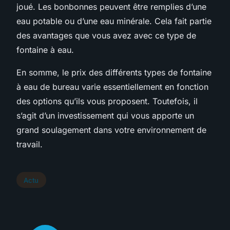
joué. Les bonbonnes peuvent être remplies d’une
eau potable ou d’une eau minérale. Cela fait partie
des avantages que vous avez avec ce type de
fontaine à eau.
En somme, le prix des différents types de fontaine
à eau de bureau varie essentiellement en fonction
des options qu’ils vous proposent. Toutefois, il
s’agit d’un investissement qui vous apporte un
grand soulagement dans votre environnement de
travail.
Actu