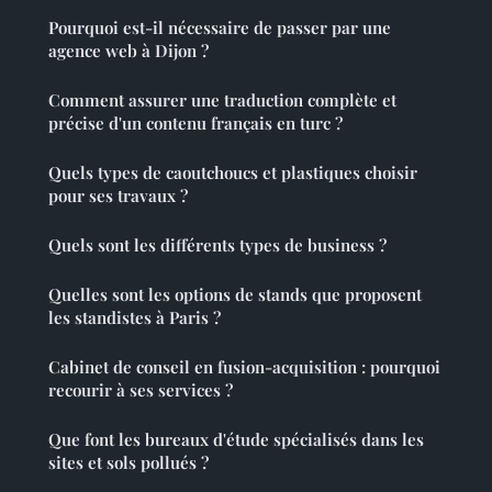
Pourquoi est-il nécessaire de passer par une
agence web à Dijon ?
Comment assurer une traduction complète et
précise d'un contenu français en turc ?
Quels types de caoutchoucs et plastiques choisir
pour ses travaux ?
Quels sont les différents types de business ?
Quelles sont les options de stands que proposent
les standistes à Paris ?
Cabinet de conseil en fusion-acquisition : pourquoi
recourir à ses services ?
Que font les bureaux d'étude spécialisés dans les
sites et sols pollués ?