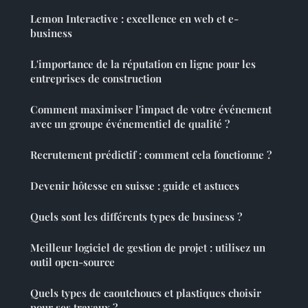
Lemon Interactive : excellence en web et e-
business
L'importance de la réputation en ligne pour les
entreprises de construction
Comment maximiser l'impact de votre événement
avec un groupe événementiel de qualité ?
Recrutement prédictif : comment cela fonctionne ?
Devenir hôtesse en suisse : guide et astuces
Quels sont les différents types de business ?
Meilleur logiciel de gestion de projet : utilisez un
outil open-source
Quels types de caoutchoucs et plastiques choisir
pour ses travaux ?