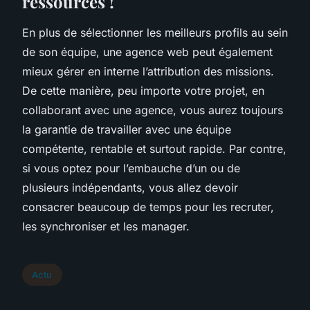
ressources !
En plus de sélectionner les meilleurs profils au sein
de son équipe, une agence web peut également
mieux gérer en interne l’attribution des missions.
De cette manière, peu importe votre projet, en
collaborant avec une agence, vous aurez toujours
la garantie de travailler avec une équipe
compétente, rentable et surtout rapide. Par contre,
si vous optez pour l’embauche d’un ou de
plusieurs indépendants, vous allez devoir
consacrer beaucoup de temps pour les recruter,
les synchroniser et les manager.
Actu