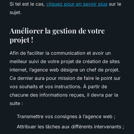
Si tel est le cas,
cliquez pour en savoir plus
sur le
sujet.
Améliorer la gestion de votre
projet !
Afin de faciliter la communication et avoir un
meilleur suivi de votre projet de création de sites
internet, l’agence web désigne un chef de projet.
Ce dernier aura pour mission de faire le point sur
vos souhaits et vos instructions. À partir de
chacune des informations reçues, il devra par la
suite :
Transmettre vos consignes à l’agence web ;
Attribuer les tâches aux différents intervenants ;