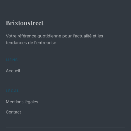
Brixtonstreet
Votre référence quotidienne pour l'actualité et les
tendances de l'entreprise
LIENS
Accueil
LÉGAL
Mentions légales
Contact