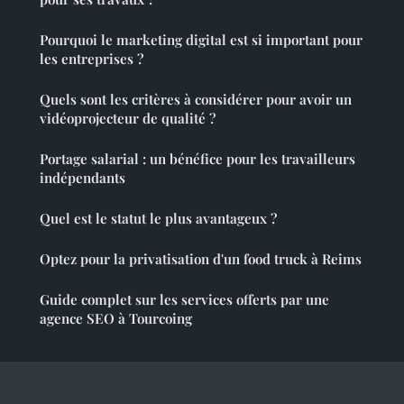
Pourquoi le marketing digital est si important pour
les entreprises ?
Quels sont les critères à considérer pour avoir un
vidéoprojecteur de qualité ?
Portage salarial : un bénéfice pour les travailleurs
indépendants
Quel est le statut le plus avantageux ?
Optez pour la privatisation d'un food truck à Reims
Guide complet sur les services offerts par une
agence SEO à Tourcoing