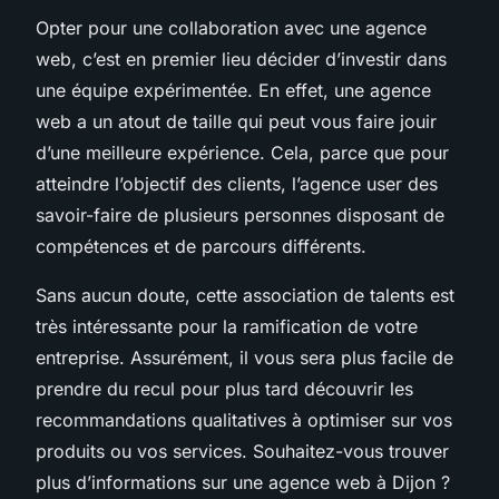
Opter pour une collaboration avec une agence
web, c’est en premier lieu décider d’investir dans
une équipe expérimentée. En effet, une agence
web a un atout de taille qui peut vous faire jouir
d’une meilleure expérience. Cela, parce que pour
atteindre l’objectif des clients, l’agence user des
savoir-faire de plusieurs personnes disposant de
compétences et de parcours différents.
Sans aucun doute, cette association de talents est
très intéressante pour la ramification de votre
entreprise. Assurément, il vous sera plus facile de
prendre du recul pour plus tard découvrir les
recommandations qualitatives à optimiser sur vos
produits ou vos services. Souhaitez-vous trouver
plus d’informations sur une agence web à Dijon ?