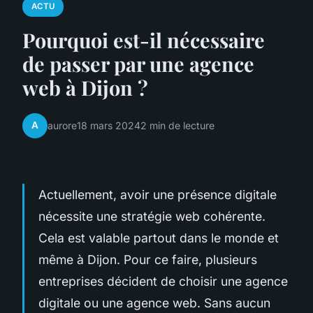
ACTU
Pourquoi est-il nécessaire
de passer par une agence
web à Dijon ?
A
aurore
18 mars 2024
2 min de lecture
Actuellement, avoir une présence digitale
nécessite une stratégie web cohérente.
Cela est valable partout dans le monde et
même à Dijon. Pour ce faire, plusieurs
entreprises décident de choisir une agence
digitale ou une agence web. Sans aucun