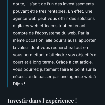
doute, il s’agit de l’un des investissements
pouvant être très rentables. En effet, une
agence web peut vous offrir des solutions
digitales web efficaces tout en tenant
compte de l’écosystème du web. Par la
même occasion, elle pourra aussi apporter
la valeur dont vous recherchez tout en
vous permettant d’atteindre vos objectifs
à
court et à long terme. Grâce à cet article,
vous pourrez justement faire le point sur la
nécessité de passer par une agence web à
Dijon !
Investir dans l’expérience !