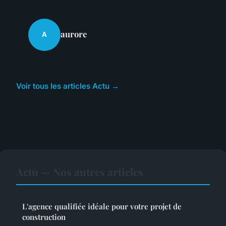
aurore
A
Voir tous les articles Actu →
Actu — Nos autres articles
L'agence qualifiée idéale pour votre projet de
construction