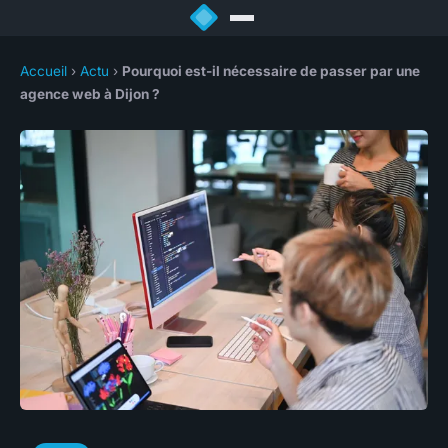
Accueil
›
Actu
›
Pourquoi est-il nécessaire de passer par une
agence web à Dijon ?