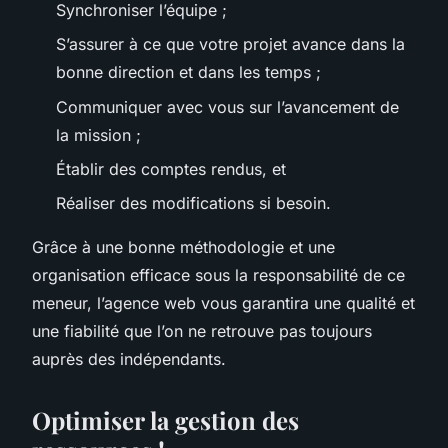
Synchroniser l’équipe ;
S’assurer à ce que votre projet avance dans la
bonne direction et dans les temps ;
Communiquer avec vous sur l’avancement de
la mission ;
Établir des comptes rendus, et
Réaliser des modifications si besoin.
Grâce à une bonne méthodologie et une
organisation efficace sous la responsabilité de ce
meneur, l’agence web vous garantira une qualité et
une fiabilité que l’on ne retrouve pas toujours
auprès des indépendants.
Optimiser la gestion des