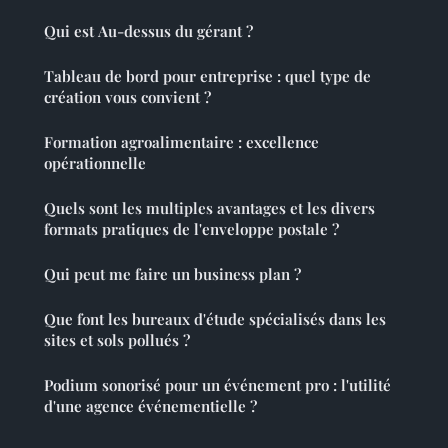
Qui est Au-dessus du gérant ?
Tableau de bord pour entreprise : quel type de
création vous convient ?
Formation agroalimentaire : excellence
opérationnelle
Quels sont les multiples avantages et les divers
formats pratiques de l'enveloppe postale ?
Qui peut me faire un business plan ?
Que font les bureaux d'étude spécialisés dans les
sites et sols pollués ?
Podium sonorisé pour un événement pro : l'utilité
d'une agence événementielle ?