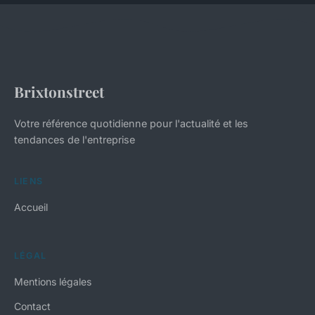
Brixtonstreet
Votre référence quotidienne pour l'actualité et les
tendances de l'entreprise
LIENS
Accueil
LÉGAL
Mentions légales
Contact