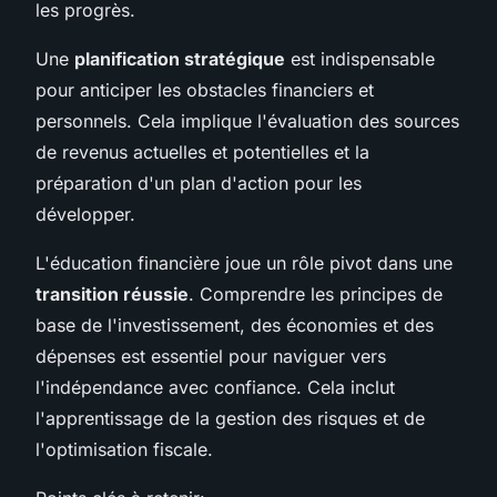
les progrès.
Une
planification stratégique
est indispensable
pour anticiper les obstacles financiers et
personnels. Cela implique l'évaluation des sources
de revenus actuelles et potentielles et la
préparation d'un plan d'action pour les
développer.
L'éducation financière joue un rôle pivot dans une
transition réussie
. Comprendre les principes de
base de l'investissement, des économies et des
dépenses est essentiel pour naviguer vers
l'indépendance avec confiance. Cela inclut
l'apprentissage de la gestion des risques et de
l'optimisation fiscale.