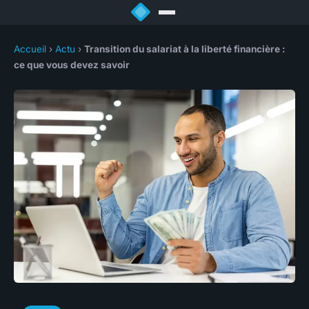
Accueil
›
Actu
›
Transition du salariat à la liberté financière :
ce que vous devez savoir