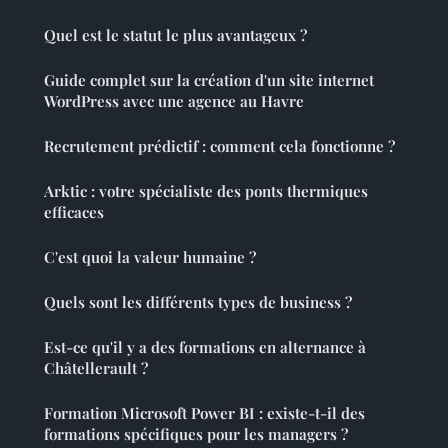
Quel est le statut le plus avantageux ?
Guide complet sur la création d'un site internet
WordPress avec une agence au Havre
Recrutement prédictif : comment cela fonctionne ?
Arktic : votre spécialiste des ponts thermiques
efficaces
C'est quoi la valeur humaine ?
Quels sont les différents types de business ?
Est-ce qu'il y a des formations en alternance à
Châtellerault ?
Formation Microsoft Power BI : existe-t-il des
formations spécifiques pour les managers ?