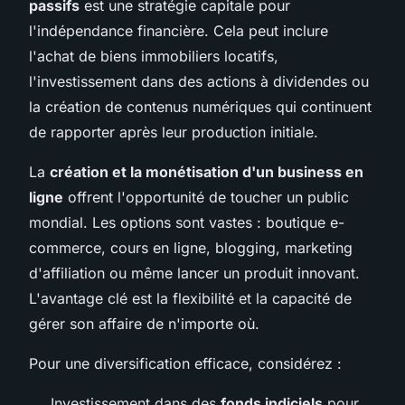
passifs
est une stratégie capitale pour
l'indépendance financière. Cela peut inclure
l'achat de biens immobiliers locatifs,
l'investissement dans des actions à dividendes ou
la création de contenus numériques qui continuent
de rapporter après leur production initiale.
La
création et la monétisation d'un business en
ligne
offrent l'opportunité de toucher un public
mondial. Les options sont vastes : boutique e-
commerce, cours en ligne, blogging, marketing
d'affiliation ou même lancer un produit innovant.
L'avantage clé est la flexibilité et la capacité de
gérer son affaire de n'importe où.
Pour une diversification efficace, considérez :
Investissement dans des
fonds indiciels
pour