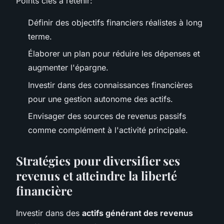
Points clés à retenir:
Définir des objectifs financiers réalistes à long
terme.
Élaborer un plan pour réduire les dépenses et
augmenter l'épargne.
Investir dans des connaissances financières
pour une gestion autonome des actifs.
Envisager des sources de revenus passifs
comme complément à l'activité principale.
Stratégies pour diversifier ses
revenus et atteindre la liberté
financière
Investir dans des
actifs générant des revenus