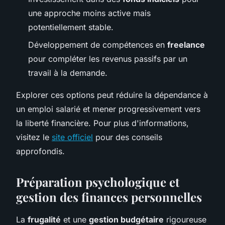
une approche moins active mais
potentiellement stable.
Développement de compétences en
freelance
pour compléter les revenus passifs par un
travail à la demande.
Explorer ces options peut réduire la dépendance à
un emploi salarié et mener progressivement vers
la liberté financière. Pour plus d'informations,
visitez le
site officiel
pour des conseils
approfondis.
Préparation psychologique et
gestion des finances personnelles
La
frugalité
et une
gestion budgétaire
rigoureuse