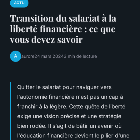
ACTU
Transition du salariat à la
liberté financière : ce que
vous devez savoir
A
aurore
24 mars 2024
3 min de lecture
Quitter le salariat pour naviguer vers
l'autonomie financière n'est pas un cap à
franchir à la légère. Cette quête de liberté
exige une vision précise et une stratégie
bien rodée. Il s'agit de bâtir un avenir où
l'éducation financière devient le pilier d'une