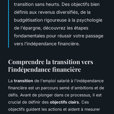
transition sans heurts. Des objectifs bien
définis aux revenus diversifiés, de la
budgétisation rigoureuse à la psychologie
de l'épargne, découvrez les étapes
fondamentales pour réussir votre passage
vers l'indépendance financière.
Comprendre la transition vers
l'indépendance financière
La
transition
de l'emploi salarié à l'indépendance
financière est un parcours semé d'ambitions et de
défis. Avant de plonger dans ce processus, il est
crucial de définir des
objectifs clairs
. Ces
objectifs guident les actions et aident à mesurer