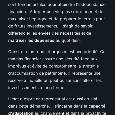
sont fondamentales pour atteindre l'indépendance
financière. Adopter une vie plus sobre permet de
maximiser l'épargne et de préparer le terrain pour
de futurs investissements. Il s'agit de savoir
différencier les envies des nécessités et de
maîtriser les dépenses
au quotidien.
Construire un fonds d'urgence est une priorité. Ce
matelas financier assure une sécurité face aux
imprévus et évite de compromettre la stratégie
d'accumulation de patrimoine. Il représente une
réserve à laquelle on peut puiser sans altérer les
investissements à long terme.
L'état d'esprit entrepreneurial est aussi crucial
dans cette démarche. Il s'incarne dans la
capacité
d'adaptation
au changement et dans la proactivité