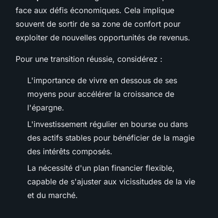
face aux défis économiques. Cela implique
souvent de sortir de sa zone de confort pour
exploiter de nouvelles opportunités de revenus.
Pour une transition réussie, considérez :
L'importance de vivre en dessous de ses
moyens pour accélérer la croissance de
l'épargne.
L'investissement régulier en bourse ou dans
des actifs stables pour bénéficier de la magie
des intérêts composés.
La nécessité d'un plan financier flexible,
capable de s'ajuster aux vicissitudes de la vie
et du marché.