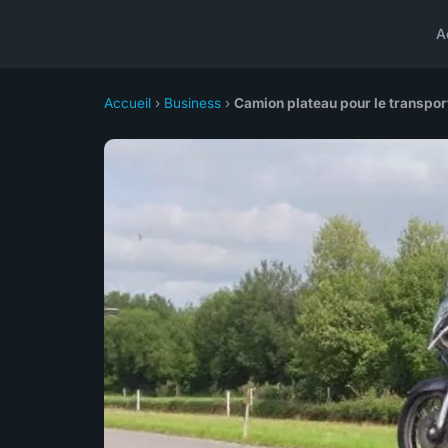
A
Accueil
›
Business
›
Camion plateau pour le transport