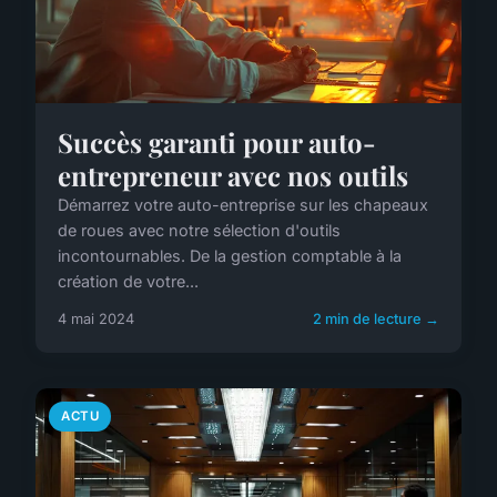
Succès garanti pour auto-
entrepreneur avec nos outils
Démarrez votre auto-entreprise sur les chapeaux
de roues avec notre sélection d'outils
incontournables. De la gestion comptable à la
création de votre...
4 mai 2024
2 min de lecture →
ACTU