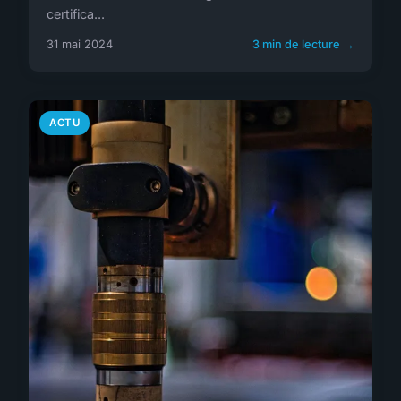
certifica...
31 mai 2024
3 min de lecture →
ACTU