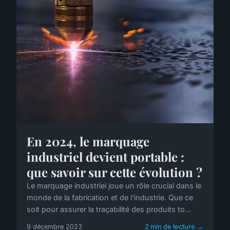
En 2024, le marquage
industriel devient portable :
que savoir sur cette évolution ?
Le marquage industriel joue un rôle crucial dans le
monde de la fabrication et de l'industrie. Que ce
soit pour assurer la traçabilité des produits to...
9 décembre 2023
2 min de lecture →