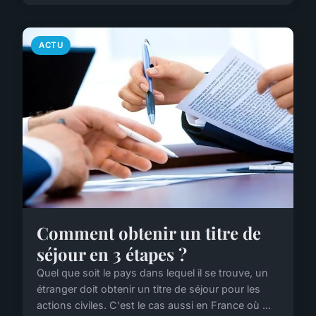
ACTU
Comment obtenir un titre de
séjour en 3 étapes ?
Quel que soit le pays dans lequel il se trouve, un
étranger doit obtenir un titre de séjour pour les
actions civiles. C'est le cas aussi en France où ...