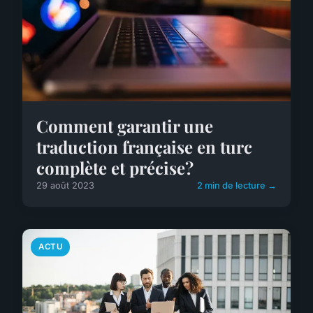
Comment garantir une
traduction française en turc
complète et précise?
29 août 2023
2 min de lecture →
ACTU