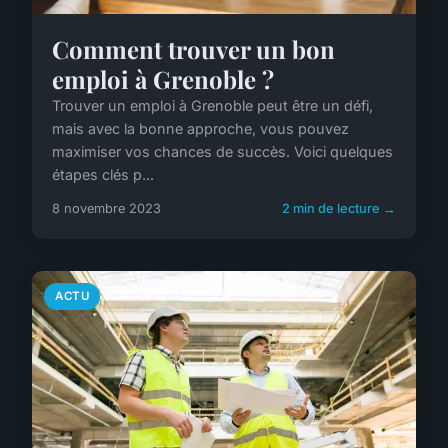
Comment trouver un bon
emploi à Grenoble ?
Trouver un emploi à Grenoble peut être un défi,
mais avec la bonne approche, vous pouvez
maximiser vos chances de succès. Voici quelques
étapes clés p...
8 novembre 2023
2 min de lecture →
ACTU