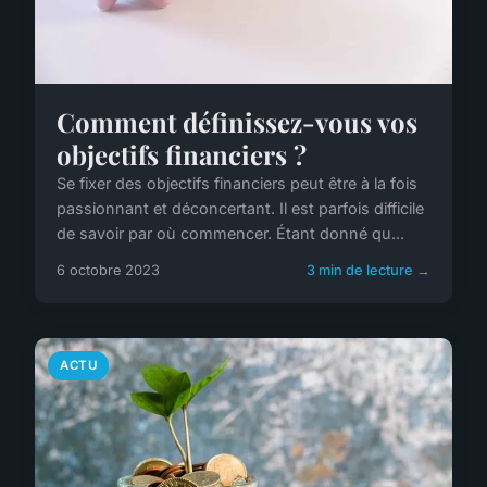
Comment définissez-vous vos
objectifs financiers ?
Se fixer des objectifs financiers peut être à la fois
passionnant et déconcertant. Il est parfois difficile
de savoir par où commencer. Étant donné qu...
6 octobre 2023
3 min de lecture →
ACTU