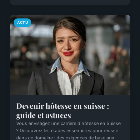
ACTU
Devenir hôtesse en suisse :
guide et astuces
Vous envisagez une carrière d'hôtesse en Suisse
? Découvrez les étapes essentielles pour réussir
dans ce domaine : des exigences de base aux