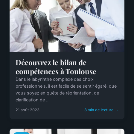
Découvrez le bilan de
compétences à Toulouse
Dans le labyrinthe complexe des choix
professionnels, il est facile de se sentir égaré, que
vous soyez en quête de réorientation, de
clarification de ...
21 août 2023
3 min de lecture →