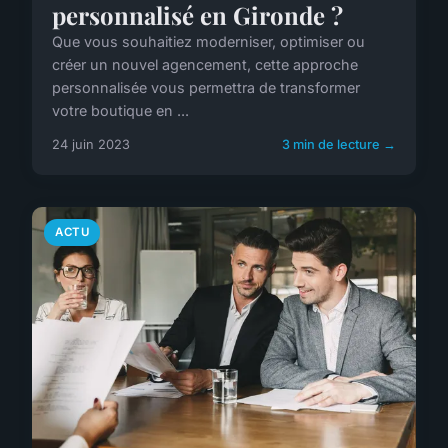
personnalisé en Gironde ?
Que vous souhaitiez moderniser, optimiser ou
créer un nouvel agencement, cette approche
personnalisée vous permettra de transformer
votre boutique en ...
24 juin 2023
3 min de lecture →
ACTU