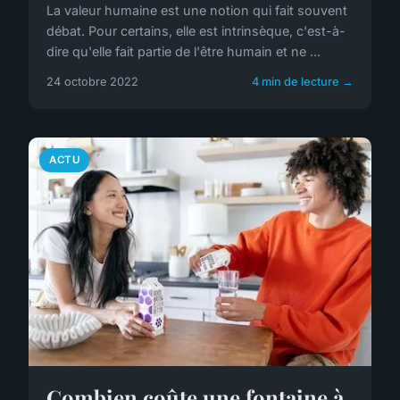
La valeur humaine est une notion qui fait souvent
débat. Pour certains, elle est intrinsèque, c'est-à-
dire qu'elle fait partie de l'être humain et ne ...
24 octobre 2022
4 min de lecture →
ACTU
Combien coûte une fontaine à