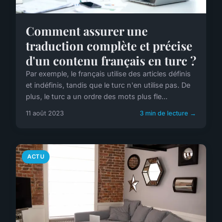
Comment assurer une
traduction complète et précise
d'un contenu français en turc ?
Par exemple, le français utilise des articles définis
et indéfinis, tandis que le turc n'en utilise pas. De
plus, le turc a un ordre des mots plus fle...
11 août 2023
3 min de lecture →
ACTU