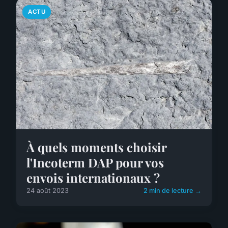
ACTU
À quels moments choisir
l'Incoterm DAP pour vos
envois internationaux ?
24 août 2023
2 min de lecture →