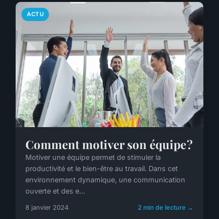
ACTU
Comment motiver son équipe ?
Motiver une équipe permet de stimuler la
productivité et le bien-être au travail. Dans cet
environnement dynamique, une communication
ouverte et des e...
8 janvier 2024
2 min de lecture →