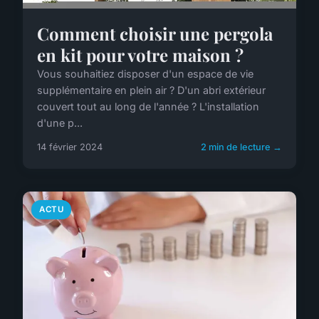
Comment choisir une pergola
en kit pour votre maison ?
Vous souhaitiez disposer d'un espace de vie
supplémentaire en plein air ? D'un abri extérieur
couvert tout au long de l'année ? L'installation
d'une p...
14 février 2024
2 min de lecture →
ACTU