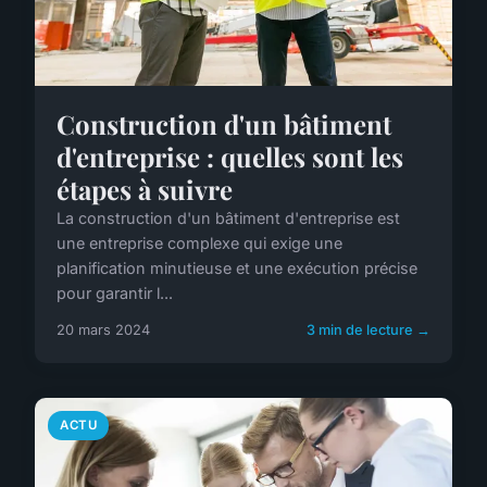
Construction d'un bâtiment
d'entreprise : quelles sont les
étapes à suivre
La construction d'un bâtiment d'entreprise est
une entreprise complexe qui exige une
planification minutieuse et une exécution précise
pour garantir l...
20 mars 2024
3 min de lecture →
ACTU