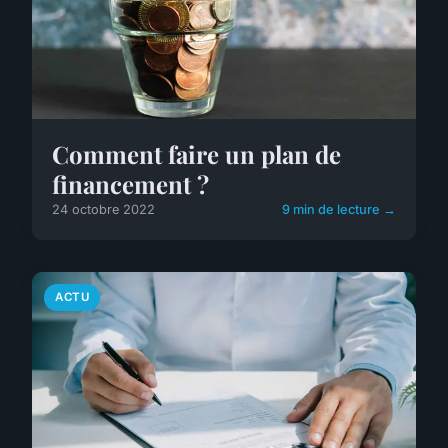
Comment faire un plan de
financement ?
24 octobre 2022
9 min de lecture →
ACTU