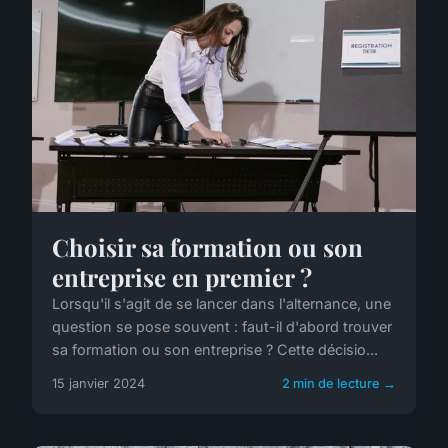
Choisir sa formation ou son
entreprise en premier ?
Lorsqu'il s'agit de se lancer dans l'alternance, une
question se pose souvent : faut-il d'abord trouver
sa formation ou son entreprise ? Cette décisio...
15 janvier 2024
2 min de lecture →