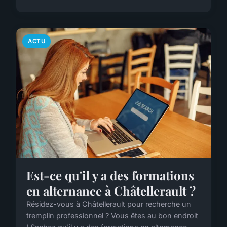
ACTU
Est-ce qu'il y a des formations
en alternance à Châtellerault ?
Résidez-vous à Châtellerault pour recherche un
tremplin professionnel ? Vous êtes au bon endroit