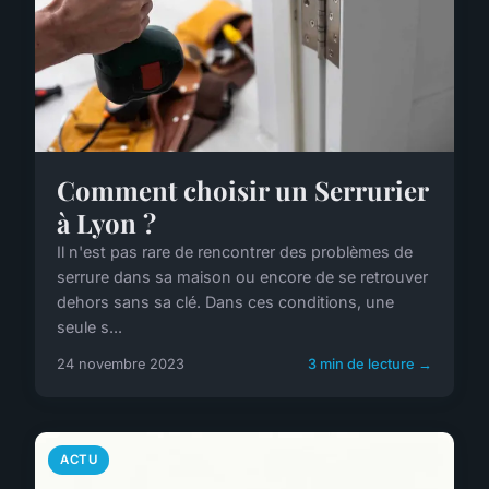
Comment choisir un Serrurier
à Lyon ?
Il n'est pas rare de rencontrer des problèmes de
serrure dans sa maison ou encore de se retrouver
dehors sans sa clé. Dans ces conditions, une
seule s...
24 novembre 2023
3 min de lecture →
ACTU