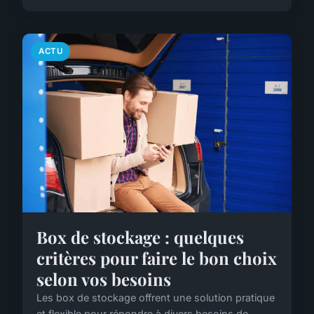
ACTU
Box de stockage : quelques
critères pour faire le bon choix
selon vos besoins
Les box de stockage offrent une solution pratique
et flexible pour répondre à divers besoins de