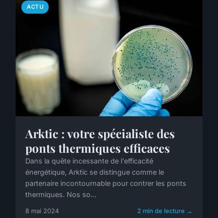
ACTU
Arktic : votre spécialiste des
ponts thermiques efficaces
Dans la quête incessante de l'efficacité
énergétique, Arktic se distingue comme le
partenaire incontournable pour contrer les ponts
thermiques. Nos so...
8 mai 2024
2 min de lecture →