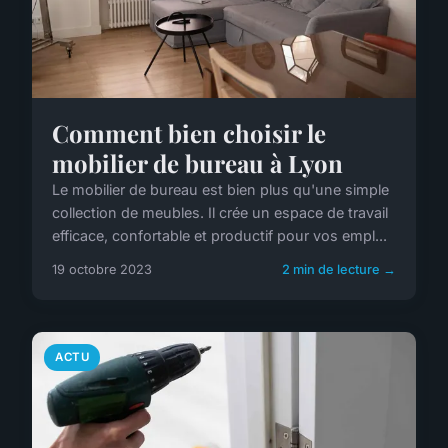
Comment bien choisir le
mobilier de bureau à Lyon
Le mobilier de bureau est bien plus qu'une simple
collection de meubles. Il crée un espace de travail
efficace, confortable et productif pour vos empl...
19 octobre 2023
2 min de lecture →
ACTU