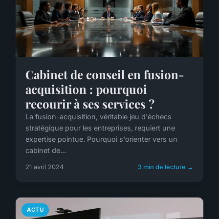
Cabinet de conseil en fusion-
acquisition : pourquoi
recourir à ses services ?
La fusion-acquisition, véritable jeu d'échecs
stratégique pour les entreprises, requiert une
expertise pointue. Pourquoi s'orienter vers un
cabinet de...
21 avril 2024
3 min de lecture →
ACTU