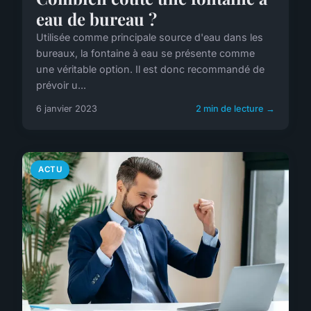
eau de bureau ?
Utilisée comme principale source d'eau dans les
bureaux, la fontaine à eau se présente comme
une véritable option. Il est donc recommandé de
prévoir u...
6 janvier 2023
2 min de lecture →
ACTU