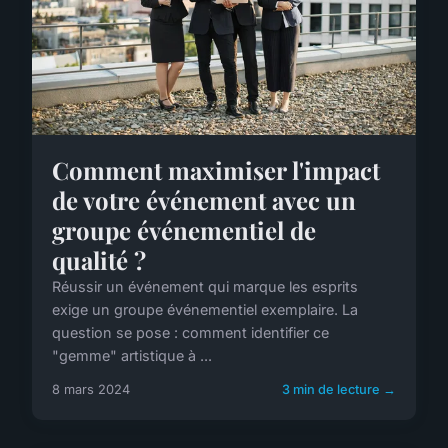
Comment maximiser l'impact
de votre événement avec un
groupe événementiel de
qualité ?
Réussir un événement qui marque les esprits
exige un groupe événementiel exemplaire. La
question se pose : comment identifier ce
"gemme" artistique à ...
8 mars 2024
3 min de lecture →