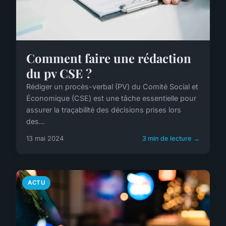
Comment faire une rédaction
du pv CSE ?
Rédiger un procès-verbal (PV) du Comité Social et
Économique (CSE) est une tâche essentielle pour
assurer la traçabilité des décisions prises lors
des...
13 mai 2024
3 min de lecture →
ACTU