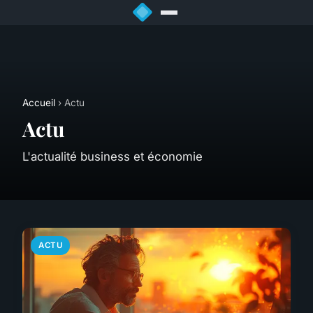
Accueil
› Actu
Actu
L'actualité business et économie
ACTU