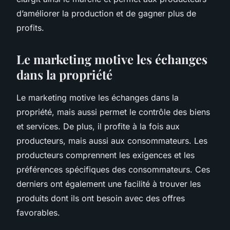
d’améliorer la production et de gagner plus de
profits.
Le marketing motive les échanges
dans la propriété
Le marketing motive les échanges dans la
propriété, mais aussi permet le contrôle des biens
et services. De plus, il profite à la fois aux
producteurs, mais aussi aux consommateurs. Les
producteurs comprennent les exigences et les
préférences spécifiques des consommateurs. Ces
derniers ont également une facilité à trouver les
produits dont ils ont besoin avec des offres
favorables.