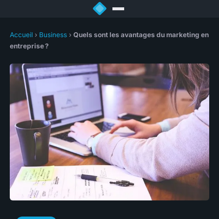
Accueil
›
Business
›
Quels sont les avantages du marketing en
entreprise ?