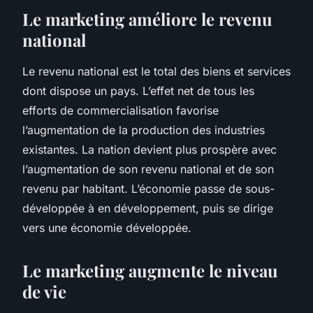
Le marketing améliore le revenu
national
Le revenu national est le total des biens et services
dont dispose un pays. L’effet net de tous les
efforts de commercialisation favorise
l’augmentation de la production des industries
existantes. La nation devient plus prospère avec
l’augmentation de son revenu national et de son
revenu par habitant. L’économie passe de sous-
développée à en développement, puis se dirige
vers une économie développée.
Le marketing augmente le niveau
de vie