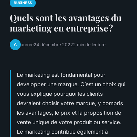
BUSINESS
Quels sont les avantages du
marketing en entreprise ?
A
aurore
24 décembre 2022
2 min de lecture
Le marketing est fondamental pour
développer une marque. C’est un choix qui
vous explique pourquoi les clients
devraient choisir votre marque, y compris
les avantages, le prix et la proposition de
vente unique de votre produit ou service.
Le marketing contribue également à