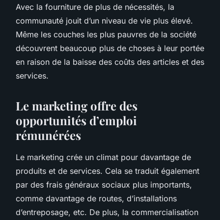
Avec la fourniture de plus de nécessités, la
communauté jouit d’un niveau de vie plus élevé.
Même les couches les plus pauvres de la société
découvrent beaucoup plus de choses à leur portée
en raison de la baisse des coûts des articles et des
services.
Le marketing offre des
opportunités d’emploi
rémunérées
Le marketing crée un climat pour davantage de
produits et de services. Cela se traduit également
par des frais généraux sociaux plus importants,
comme davantage de routes, d’installations
d’entreposage, etc. De plus, la commercialisation