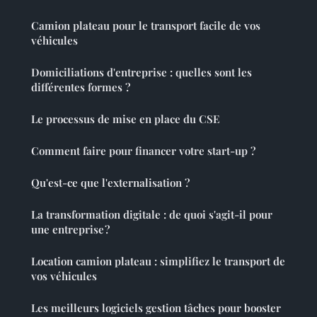
Camion plateau pour le transport facile de vos
véhicules
Domiciliations d'entreprise : quelles sont les
différentes formes ?
Le processus de mise en place du CSE
Comment faire pour financer votre start-up ?
Qu'est-ce que l'externalisation ?
La transformation digitale : de quoi s'agit-il pour
une entreprise ?
Location camion plateau : simplifiez le transport de
vos véhicules
Les meilleurs logiciels gestion tâches pour booster