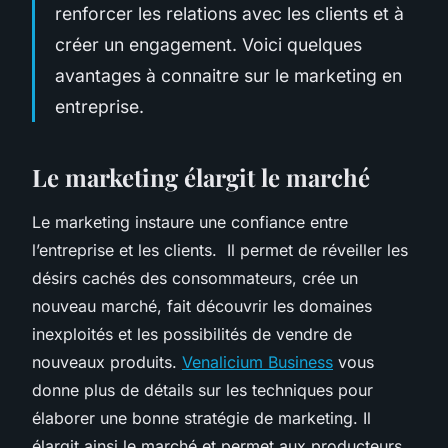
renforcer les relations avec les clients et à
créer un engagement. Voici quelques
avantages à connaitre sur le marketing en
entreprise.
Le marketing élargit le marché
Le marketing instaure une confiance entre
l’entreprise et les clients. Il permet de réveiller les
désirs cachés des consommateurs, crée un
nouveau marché, fait découvrir les domaines
inexploités et les possibilités de vendre de
nouveaux produits.
Venalicium Business
vous
donne plus de détails sur les techniques pour
élaborer une bonne stratégie de marketing. Il
élargit ainsi le marché et permet aux producteurs