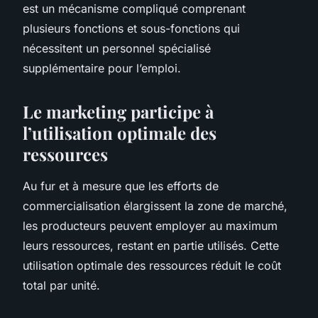
est un mécanisme compliqué comprenant
plusieurs fonctions et sous-fonctions qui
nécessitent un personnel spécialisé
supplémentaire pour l’emploi.
Le marketing participe à
l’utilisation optimale des
ressources
Au fur et à mesure que les efforts de
commercialisation élargissent la zone de marché,
les producteurs peuvent employer au maximum
leurs ressources, restant en partie utilisés. Cette
utilisation optimale des ressources réduit le coût
total par unité.