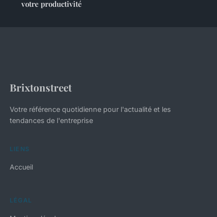
votre productivité
Brixtonstreet
Votre référence quotidienne pour l'actualité et les
tendances de l'entreprise
LIENS
Accueil
LÉGAL