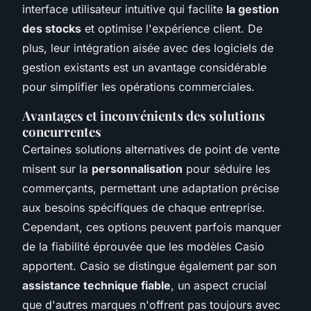
interface utilisateur intuitive qui facilite
la gestion
des stocks
et optimise l'expérience client. De
plus, leur intégration aisée avec des logiciels de
gestion existants est un avantage considérable
pour simplifier les opérations commerciales.
Avantages et inconvénients des solutions
concurrentes
Certaines solutions alternatives de point de vente
misent sur la
personnalisation
pour séduire les
commerçants, permettant une adaptation précise
aux besoins spécifiques de chaque entreprise.
Cependant, ces options peuvent parfois manquer
de la fiabilité éprouvée que les modèles Casio
apportent. Casio se distingue également par son
assistance technique fiable
, un aspect crucial
que d'autres marques n'offrent pas toujours avec