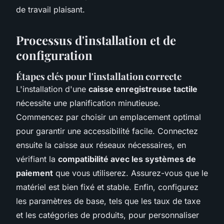
de travail plaisant.
Processus d'installation et de
configuration
Étapes clés pour l'installation correcte
L'installation d'une
caisse enregistreuse tactile
nécessite une planification minutieuse.
Commencez par choisir un emplacement optimal
pour garantir une accessibilité facile. Connectez
ensuite la caisse aux réseaux nécessaires, en
vérifiant la
compatibilité avec les systèmes de
paiement
que vous utiliserez. Assurez-vous que le
matériel est bien fixé et stable. Enfin, configurez
les paramètres de base, tels que les taux de taxe
et les catégories de produits, pour personnaliser