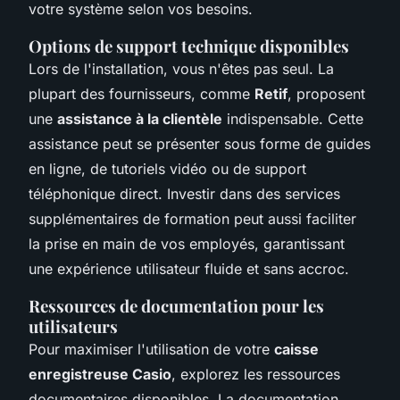
votre système selon vos besoins.
Options de support technique disponibles
Lors de l'installation, vous n'êtes pas seul. La
plupart des fournisseurs, comme
Retif
, proposent
une
assistance à la clientèle
indispensable. Cette
assistance peut se présenter sous forme de guides
en ligne, de tutoriels vidéo ou de support
téléphonique direct. Investir dans des services
supplémentaires de formation peut aussi faciliter
la prise en main de vos employés, garantissant
une expérience utilisateur fluide et sans accroc.
Ressources de documentation pour les
utilisateurs
Pour maximiser l'utilisation de votre
caisse
enregistreuse Casio
, explorez les ressources
documentaires disponibles. La documentation