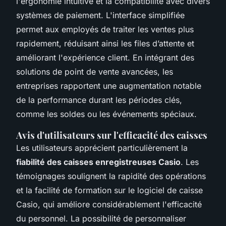
l'ergonomie intuitive et la compatibilité avec divers
systèmes de paiement. L'interface simplifiée
permet aux employés de traiter les ventes plus
rapidement, réduisant ainsi les files d’attente et
améliorant l'expérience client. En intégrant des
solutions de point de vente avancées, les
entreprises rapportent une augmentation notable
de la performance durant les périodes clés,
comme les soldes ou les événements spéciaux.
Avis d'utilisateurs sur l'efficacité des caisses
Les utilisateurs apprécient particulièrement la
fiabilité des caisses enregistreuses Casio
. Les
témoignages soulignent la rapidité des opérations
et la facilité de formation sur le logiciel de caisse
Casio, qui améliore considérablement l'efficacité
du personnel. La possibilité de personnaliser