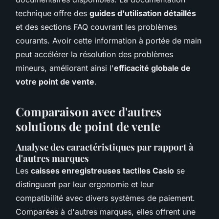
technique offre des
guides d'utilisation détaillés
et des sections FAQ couvrant les problèmes
courants. Avoir cette information à portée de main
peut accélérer la résolution des problèmes
mineurs, améliorant ainsi l'
efficacité globale de
votre point de vente
.
Comparaison avec d'autres
solutions de point de vente
Analyse des caractéristiques par rapport à
d'autres marques
Les
caisses enregistreuses tactiles Casio
se
distinguent par leur ergonomie et leur
compatibilité avec divers systèmes de paiement.
Comparées à d'autres marques, elles offrent une