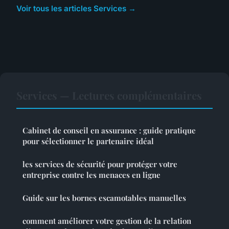
Voir tous les articles Services →
Services — Lectures complémentaires
Cabinet de conseil en assurance : guide pratique
pour sélectionner le partenaire idéal
les services de sécurité pour protéger votre
entreprise contre les menaces en ligne
Guide sur les bornes escamotables manuelles
comment améliorer votre gestion de la relation